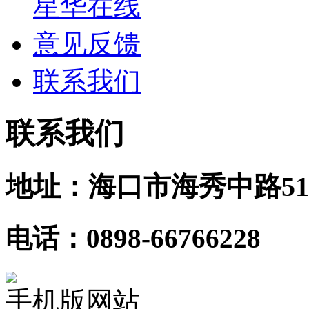
星华在线
意见反馈
联系我们
联系我们
地址：海口市海秀中路51
电话：0898-66766228
手机版网站