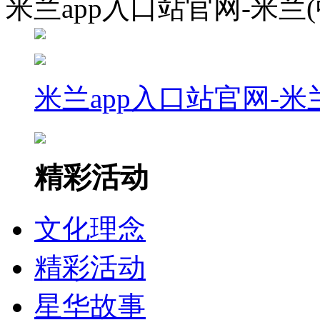
米兰app入口站官网-米兰(
米兰app入口站官网-米
精彩活动
文化理念
精彩活动
星华故事