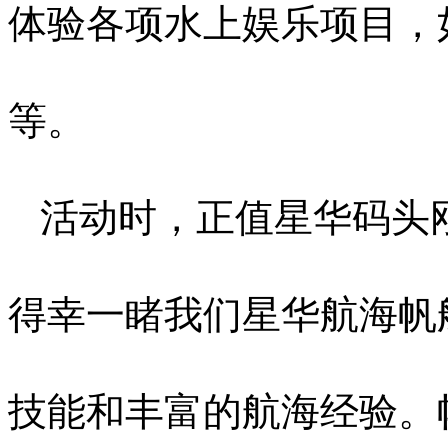
体验各项水上娱乐项目，
等。
活动时，正值星华码头
得幸一睹我们星华航海帆
技能和丰富的航海经验。