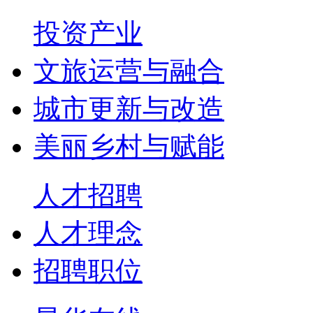
投资产业
文旅运营与融合
城市更新与改造
美丽乡村与赋能
人才招聘
人才理念
招聘职位