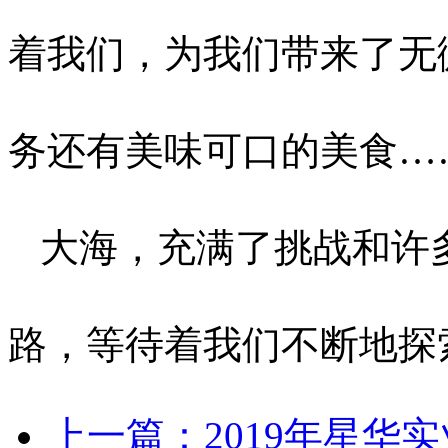
着我们，为我们带来了无
务还有美味可口的美食…
大海，充满了挑战和许
路，等待着我们不断地探
上一篇：2019年星华