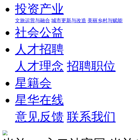
投资产业
文旅运营与融合
城市更新与改造
美丽乡村与赋能
社会公益
人才招聘
人才理念
招聘职位
星籍会
星华在线
意见反馈
联系我们