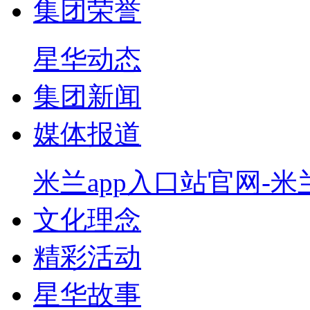
集团荣誉
星华动态
集团新闻
媒体报道
米兰app入口站官网-米
文化理念
精彩活动
星华故事