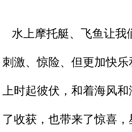
水上摩托艇、飞鱼让我
刺激、惊险、但更加快乐
上时起彼伏，和着海风和
了收获，也带来了惊喜，