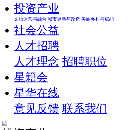
投资产业
文旅运营与融合
城市更新与改造
美丽乡村与赋能
社会公益
人才招聘
人才理念
招聘职位
星籍会
星华在线
意见反馈
联系我们