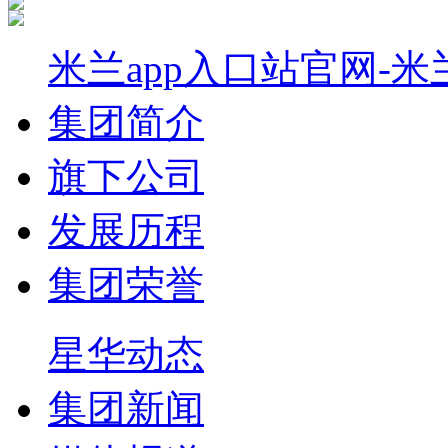
米兰app入口站官网-米
集团简介
旗下公司
发展历程
集团荣誉
星华动态
集团新闻