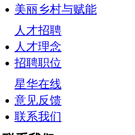
美丽乡村与赋能
人才招聘
人才理念
招聘职位
星华在线
意见反馈
联系我们