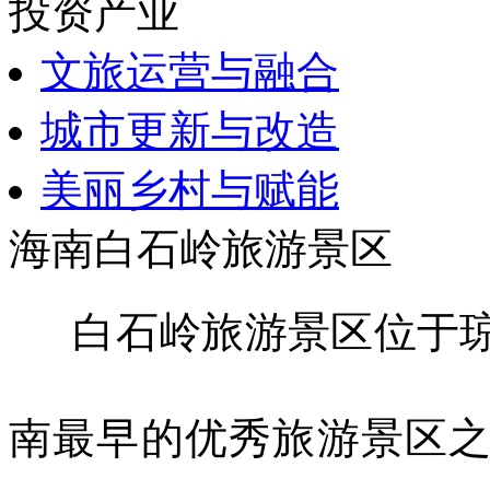
投资产业
文旅运营与融合
城市更新与改造
美丽乡村与赋能
海南白石岭旅游景区
白石岭旅游景区位于
南最早的优秀旅游景区