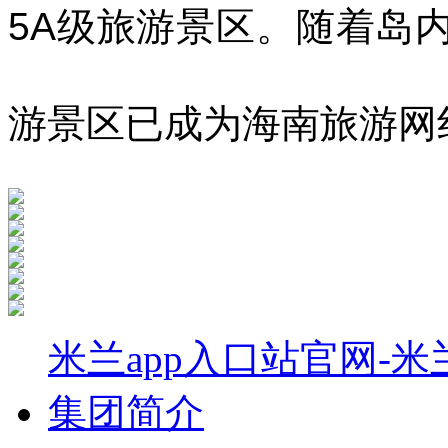
5A级旅游景区
。
随着岛
游景区已成为海南旅游网
米兰app入口站官网-米
集团简介