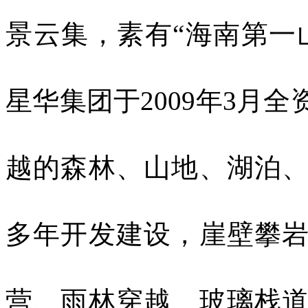
景云集，素有“海南第一
星华集团于
2009
年
3
月全
越的森林、山地、湖泊
多年开发建设，崖壁攀
营、雨林穿越、玻璃栈