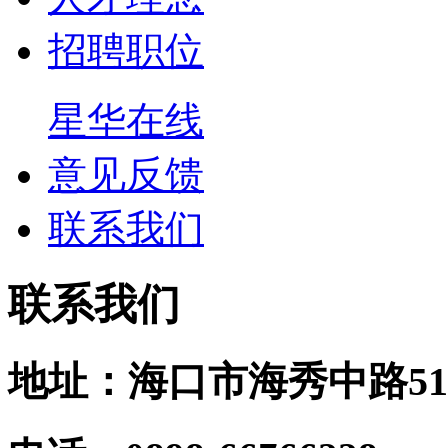
招聘职位
星华在线
意见反馈
联系我们
联系我们
地址：海口市海秀中路51