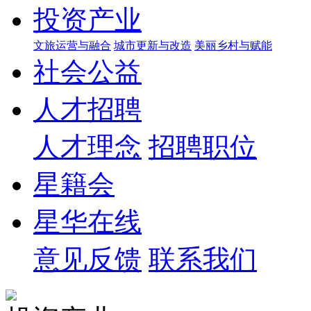
投资产业
文旅运营与融合
城市更新与改造
美丽乡村与赋能
社会公益
人才招聘
人才理念
招聘职位
星籍会
星华在线
意见反馈
联系我们